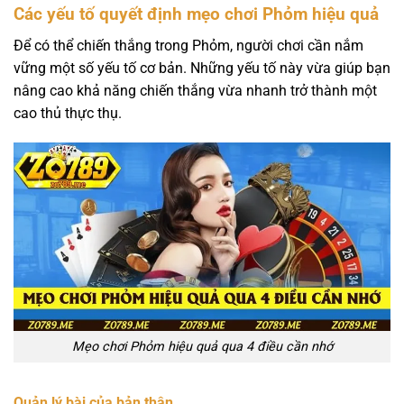
Các yếu tố quyết định mẹo chơi Phỏm hiệu quả
Để có thể chiến thắng trong Phỏm, người chơi cần nắm
vững một số yếu tố cơ bản. Những yếu tố này vừa giúp bạn
nâng cao khả năng chiến thắng vừa nhanh trở thành một
cao thủ thực thụ.
Mẹo chơi Phỏm hiệu quả qua 4 điều cần nhớ
Quản lý bài của bản thân