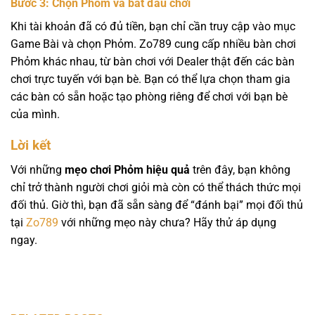
Bước 3: Chọn Phỏm và bắt đầu chơi
Khi tài khoản đã có đủ tiền, bạn chỉ cần truy cập vào mục
Game Bài và chọn Phỏm. Zo789 cung cấp nhiều bàn chơi
Phỏm khác nhau, từ bàn chơi với Dealer thật đến các bàn
chơi trực tuyến với bạn bè. Bạn có thể lựa chọn tham gia
các bàn có sẵn hoặc tạo phòng riêng để chơi với bạn bè
của mình.
Lời kết
Với những
mẹo chơi Phỏm hiệu quả
trên đây, bạn không
chỉ trở thành người chơi giỏi mà còn có thể thách thức mọi
đối thủ. Giờ thì, bạn đã sẵn sàng để “đánh bại” mọi đối thủ
tại
Zo789
với những mẹo này chưa? Hãy thử áp dụng
ngay.