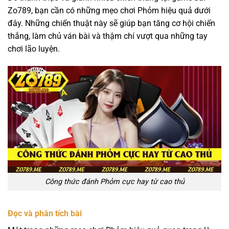
Zo789, bạn cần có những mẹo chơi Phỏm hiệu quả dưới
đây. Những chiến thuật này sẽ giúp bạn tăng cơ hội chiến
thắng, làm chủ ván bài và thậm chí vượt qua những tay
chơi lão luyện.
Công thức đánh Phỏm cực hay từ cao thủ
Đọc và phân tích bài