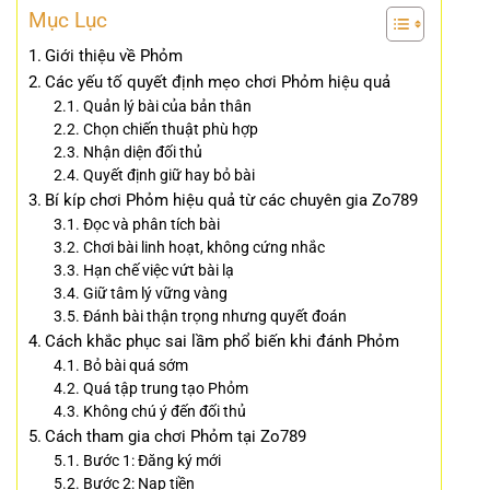
Mục Lục
Giới thiệu về Phỏm
Các yếu tố quyết định mẹo chơi Phỏm hiệu quả
Quản lý bài của bản thân
Chọn chiến thuật phù hợp
Nhận diện đối thủ
Quyết định giữ hay bỏ bài
Bí kíp chơi Phỏm hiệu quả từ các chuyên gia Zo789
Đọc và phân tích bài
Chơi bài linh hoạt, không cứng nhắc
Hạn chế việc vứt bài lạ
Giữ tâm lý vững vàng
Đánh bài thận trọng nhưng quyết đoán
Cách khắc phục sai lầm phổ biến khi đánh Phỏm
Bỏ bài quá sớm
Quá tập trung tạo Phỏm
Không chú ý đến đối thủ
Cách tham gia chơi Phỏm tại Zo789
Bước 1: Đăng ký mới
Bước 2: Nạp tiền