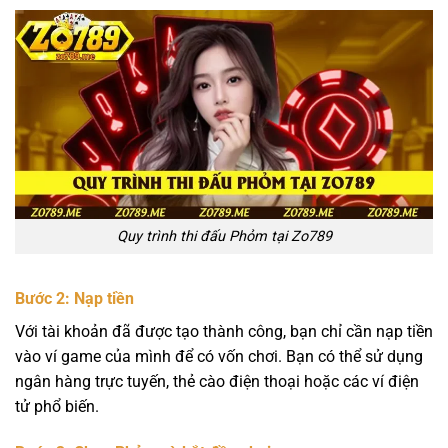
Quy trình thi đấu Phỏm tại Zo789
Bước 2: Nạp tiền
Với tài khoản đã được tạo thành công, bạn chỉ cần nạp tiền
vào ví game của mình để có vốn chơi. Bạn có thể sử dụng
ngân hàng trực tuyến, thẻ cào điện thoại hoặc các ví điện
tử phổ biến.