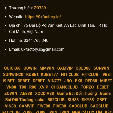
Thương hiệu:
ZO789
Website:
https://0xfactory.io/
Địa chỉ: 75 Đại Lộ Võ Văn Kiệt, An Lạc, Bình Tân, TP. Hồ
Chí Minh, Việt Nam
Hotline: 0344 768 340
Email:
0xfactory.io@gmail.com
QUICK68
GOWIN
MMWIN
GAMVIP
GOLD88
SUNWIN
SUNWIN20
KUBET
KUBET77
HIT CLUB
HITCLUB
I9BET
I9 BET
DEBET
DEBET
VIN777
JBO
BK8
RED88
MIBET
VN88
T88
R88
XVIP
CHOANGCLUB
TOPZO
DEBET
ZOWIN
AE888
XOCDIA88
Game Bài Đổi Thưởng
Game
Bài Đổi Thưởng
nohu
B52CLUB
SIN88
SKY88
ZBET
VIN88
GAMVIP
FIVE88
FIVE88
SAOCLUB
SAOCLUB
SAOCLUB
ZO88
ZO88
IWIN
IWIN
NHÀ CÁI UY TÍN
KÈO