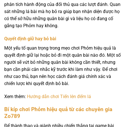
phân tích hành động của đối thủ qua các lượt đánh. Quan
sát những lá bài mà họ bỏ ra giúp bạn nhận diện được họ
có thể sở hữu những quân bài gì và liệu họ có đang cố
gắng tạo Phỏm hay không.
Quyết định giữ hay bỏ bài
Một yếu tố quan trọng trong mẹo chơi Phỏm hiệu quả là
quyết định giữ lại hoặc bỏ đi một quân bài nào đó. Một số
người sẽ vứt bỏ những quân bài không cần thiết, nhưng
bạn cần phải cân nhắc kỹ trước khi làm như vậy. Để chơi
như cao thủ, bạn nên học cách đánh giá chính xác và
chiến lược khi quyết định bỏ bài.
Xem thêm:
Hướng dẫn chơi Tiến lên đếm lá
Bí kíp chơi Phỏm hiệu quả từ các chuyên gia
Zo789
Để thành thạo và giành nhiều chiến thắng tại game bài