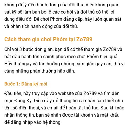
không để ý đến hành động của đối thủ. Việc không quan
sát kỹ sẽ làm bạn bỏ lỡ các cơ hội và đối thủ có thể lợi
dụng điều đó. Để chơi Phỏm đẳng cấp, hãy luôn quan sát
và phân tích hành động của đối thủ.
Cách tham gia chơi Phỏm tại Zo789
Chỉ với 3 bước đơn giản, bạn đã có thể tham gia Zo789 và
bắt đầu hành trình chinh phục mẹo chơi Phỏm hiệu quả.
Hãy thử ngay và tận hưởng những cảm giác gay cấn, thú vị
cùng những phần thưởng hấp dẫn.
Bước 1: Đăng ký mới
Đầu tiên, hãy truy cập vào website của Zo789 và tìm đến
mục Đăng Ký. Điền đầy đủ thông tin cá nhân cần thiết như
tên, số điện thoại, và email để hoàn tất thủ tục. Sau khi xác
nhận thông tin, bạn sẽ nhận được tài khoản và mật khẩu
để đăng nhập vào hệ thống.