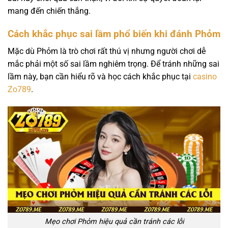
mang đến chiến thắng.
Cách khắc phục sai lầm phổ biến khi đánh Phỏm
Mặc dù Phỏm là trò chơi rất thú vị nhưng người chơi dễ
mắc phải một số sai lầm nghiêm trọng. Để tránh những sai
lầm này, bạn cần hiểu rõ và học cách khắc phục tại
casino
Zo789
.
Mẹo chơi Phỏm hiệu quả cần tránh các lỗi