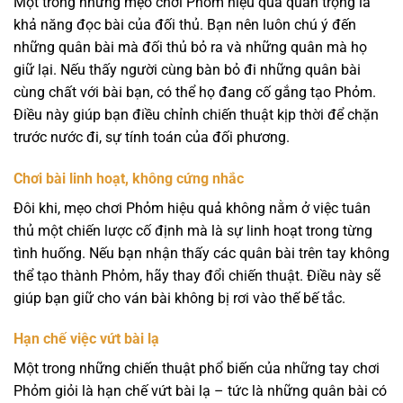
Một trong những mẹo chơi Phỏm hiệu quả quan trọng là
khả năng đọc bài của đối thủ. Bạn nên luôn chú ý đến
những quân bài mà đối thủ bỏ ra và những quân mà họ
giữ lại. Nếu thấy người cùng bàn bỏ đi những quân bài
cùng chất với bài bạn, có thể họ đang cố gắng tạo Phỏm.
Điều này giúp bạn điều chỉnh chiến thuật kịp thời để chặn
trước nước đi, sự tính toán của đối phương.
Chơi bài linh hoạt, không cứng nhắc
Đôi khi, mẹo chơi Phỏm hiệu quả không nằm ở việc tuân
thủ một chiến lược cố định mà là sự linh hoạt trong từng
tình huống. Nếu bạn nhận thấy các quân bài trên tay không
thể tạo thành Phỏm, hãy thay đổi chiến thuật. Điều này sẽ
giúp bạn giữ cho ván bài không bị rơi vào thế bế tắc.
Hạn chế việc vứt bài lạ
Một trong những chiến thuật phổ biến của những tay chơi
Phỏm giỏi là hạn chế vứt bài lạ – tức là những quân bài có