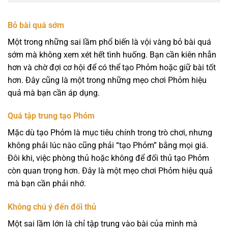
Bỏ bài quá sớm
Một trong những sai lầm phổ biến là vội vàng bỏ bài quá
sớm mà không xem xét hết tình huống. Bạn cần kiên nhẫn
hơn và chờ đợi cơ hội để có thể tạo Phỏm hoặc giữ bài tốt
hơn. Đây cũng là một trong những mẹo chơi Phỏm hiệu
quả mà bạn cần áp dụng.
Quá tập trung tạo Phỏm
Mặc dù tạo Phỏm là mục tiêu chính trong trò chơi, nhưng
không phải lúc nào cũng phải “tạo Phỏm” bằng mọi giá.
Đôi khi, việc phòng thủ hoặc không để đối thủ tạo Phỏm
còn quan trọng hơn. Đây là một mẹo chơi Phỏm hiệu quả
mà bạn cần phải nhớ.
Không chú ý đến đối thủ
Một sai lầm lớn là chỉ tập trung vào bài của mình mà