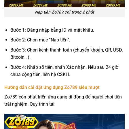
Nạp tiền Zo789 chỉ trong 2 phút
Bước 1: Đăng nhập bằng ID và mật khẩu.
Bước 2: Chọn mục “Nạp tiền”.
Bước 3: Chọn kênh thanh toán (chuyển khoản, QR, USD,
Bitcoin…).
Bước 4: Nhập số tiền, nhấn Xác nhận. Nếu sau 24 giờ
chưa cộng tiền, liên hệ CSKH.
Hướng dẫn cài đặt ứng dụng Zo789 siêu mượt
Zo789 còn phát triển ứng dụng di động để người chơi tiện
trải nghiệm. Quy trình tải: