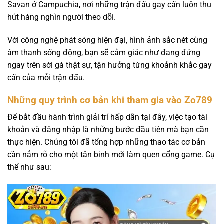
Savan ở Campuchia, nơi những trận đấu gay cấn luôn thu
hút hàng nghìn người theo dõi.
Với công nghệ phát sóng hiện đại, hình ảnh sắc nét cùng
âm thanh sống động, bạn sẽ cảm giác như đang đứng
ngay trên sới gà thật sự, tận hưởng từng khoảnh khắc gay
cấn của mỗi trận đấu.
Những quy trình cơ bản khi tham gia vào Zo789
Để bắt đầu hành trình giải trí hấp dẫn tại đây, việc tạo tài
khoản và đăng nhập là những bước đầu tiên mà bạn cần
thực hiện. Chúng tôi đã tổng hợp những thao tác cơ bản
cần nắm rõ cho một tân binh mới làm quen cổng game. Cụ
thể như sau: