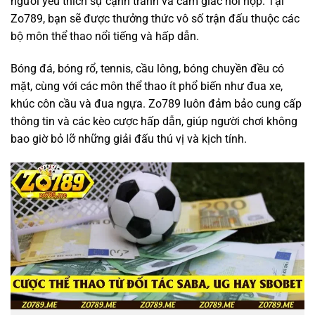
người yêu thích sự cạnh tranh và cảm giác hồi hộp. Tại
Zo789, bạn sẽ được thưởng thức vô số trận đấu thuộc các
bộ môn thể thao nổi tiếng và hấp dẫn.
Bóng đá, bóng rổ, tennis, cầu lông, bóng chuyền đều có
mặt, cùng với các môn thể thao ít phổ biến như đua xe,
khúc côn cầu và đua ngựa. Zo789 luôn đảm bảo cung cấp
thông tin và các kèo cược hấp dẫn, giúp người chơi không
bao giờ bỏ lỡ những giải đấu thú vị và kịch tính.