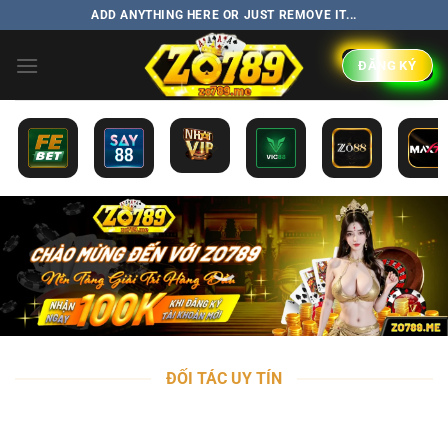
Bỏ
ADD ANYTHING HERE OR JUST REMOVE IT...
qua
nội
ĐĂNG KÝ
dung
ĐỐI TÁC UY TÍN