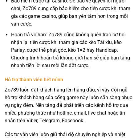
Bảo hiểm cược tại Casino: Để bảo vệ quyền lợi người
chơi, Zo789 cung cấp bảo hiểm cho tiền cược khi tham
gia các game casino, giúp bạn yên tâm hơn trong mỗi
ván cược.
Hoàn trả vô hạn: Zo789 cũng không quên trao cơ hội
nhận lại tiền cược khi tham gia các kèo Tài xỉu, kèo
Parlay, cược thẻ phạt góc, kèo 1×2 hay Handicap.
Chương trình hoàn trả không giới hạn sẽ giúp bạn tăng
nhanh tiền lời sau mỗi lần đặt cược.
Hỗ trợ thành viên hết mình
Zo789 luôn đặt khách hàng lên hàng đầu, vì vậy đội ngũ
hỗ trợ khách hàng của cổng game này luôn sẵn sàng phục
vụ ngày đêm. Nền tảng đã phát triển các kênh hỗ trợ qua
nhiều phương thức như hotline, email, live chat hoặc tin
nhắn trên Viber, Telegram, Facebook.
Các tư vấn viên luôn giữ thái độ chuyên nghiệp và nhiệt