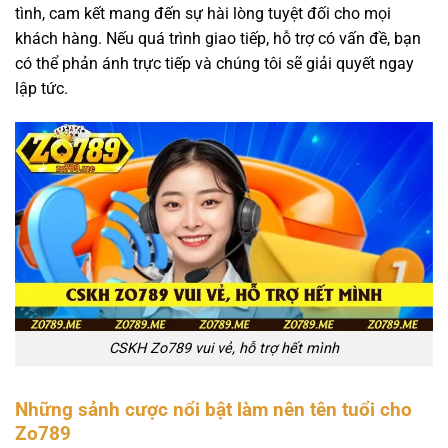
tình, cam kết mang đến sự hài lòng tuyệt đối cho mọi
khách hàng. Nếu quá trình giao tiếp, hỗ trợ có vấn đề, bạn
có thể phản ánh trực tiếp và chúng tôi sẽ giải quyết ngay
lập tức.
CSKH Zo789 vui vẻ, hỗ trợ hết mình
Những sảnh cược nổi bật làm nên tên tuổi cho
Zo789