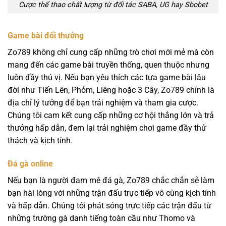
Cược thể thao chất lượng từ đối tác SABA, UG hay Sbobet
Game bài đổi thưởng
Zo789 không chỉ cung cấp những trò chơi mới mẻ mà còn
mang đến các game bài truyền thống, quen thuộc nhưng
luôn đầy thú vị. Nếu bạn yêu thích các tựa game bài lâu
đời như Tiến Lên, Phỏm, Liêng hoặc 3 Cây, Zo789 chính là
địa chỉ lý tưởng để bạn trải nghiệm và tham gia cược.
Chúng tôi cam kết cung cấp những cơ hội thắng lớn và trả
thưởng hấp dẫn, đem lại trải nghiệm chơi game đầy thử
thách và kịch tính.
Đá gà online
Nếu bạn là người đam mê đá gà, Zo789 chắc chắn sẽ làm
bạn hài lòng với những trận đấu trực tiếp vô cùng kịch tính
và hấp dẫn. Chúng tôi phát sóng trực tiếp các trận đấu từ
những trường gà danh tiếng toàn cầu như Thomo và