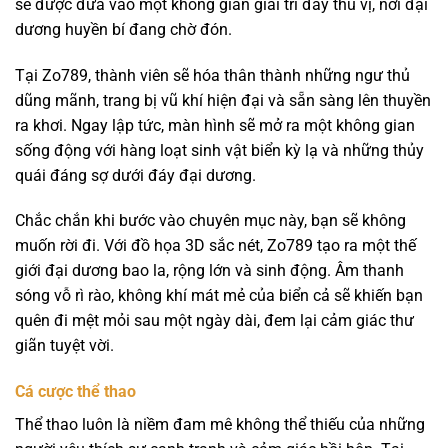
sẽ được đưa vào một không gian giải trí đầy thú vị, nơi đại
dương huyền bí đang chờ đón.
Tại Zo789, thành viên sẽ hóa thân thành những ngư thủ
dũng mãnh, trang bị vũ khí hiện đại và sẵn sàng lên thuyền
ra khơi. Ngay lập tức, màn hình sẽ mở ra một không gian
sống động với hàng loạt sinh vật biển kỳ lạ và những thủy
quái đáng sợ dưới đáy đại dương.
Chắc chắn khi bước vào chuyên mục này, bạn sẽ không
muốn rời đi. Với đồ họa 3D sắc nét, Zo789 tạo ra một thế
giới đại dương bao la, rộng lớn và sinh động. Âm thanh
sóng vỗ rì rào, không khí mát mẻ của biển cả sẽ khiến bạn
quên đi mệt mỏi sau một ngày dài, đem lại cảm giác thư
giãn tuyệt vời.
Cá cược thể thao
Thể thao luôn là niềm đam mê không thể thiếu của những