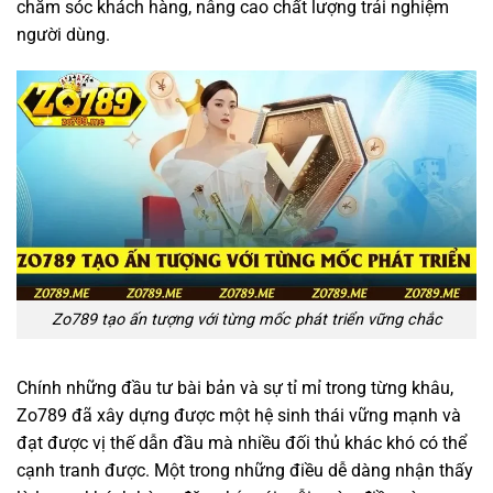
chăm sóc khách hàng, nâng cao chất lượng trải nghiệm
người dùng.
Zo789 tạo ấn tượng với từng mốc phát triển vững chắc
Chính những đầu tư bài bản và sự tỉ mỉ trong từng khâu,
Zo789 đã xây dựng được một hệ sinh thái vững mạnh và
đạt được vị thế dẫn đầu mà nhiều đối thủ khác khó có thể
cạnh tranh được. Một trong những điều dễ dàng nhận thấy