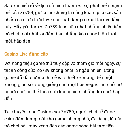
Sau khi hiểu rõ về lịch sử hình thành và sự phát triển mạnh
mẽ của Zo789, giờ là lúc chúng ta cùng khám phá các sản
phẩm cá cược trực tuyến nổi bật đang có mặt tại nền tảng
này. Hãy yên tâm vì Zo789 luôn cập nhật những phiên bản
trò chơi mới nhất và đảm bảo những kèo cược luôn tươi
mới, hấp dẫn.
Casino Live đẳng cấp
Với hàng triệu game thủ truy cập và tham gia mỗi ngày, sự
thành công của Zo789 không phải là ngẫu nhiên. Cổng
game đã đầu tư mạnh mẽ vào thiết kế, mang đến một
không gian sôi động giống như một Las Vegas thu nhỏ, nơi
người chơi có thể thỏa sức trải nghiệm những trò chơi hấp
dẫn.
Tại chuyên mục Casino của Zo789, người chơi sẽ được
chìm đắm trong một kho game phong phú, đa dạng, từ các
trò chơi bài, máy xèng đến các game sòng bài trực tiếp.