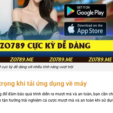
 cực kỳ dễ dàng với nhiều tính năng vượt trội
trọng khi tải ứng dụng về máy
g để đảm bảo quá trình diễn ra mượt mà và an toàn, bạn cần ch
ạn tận hưởng trải nghiệm cá cược mượt mà và an toàn khi sử dụ