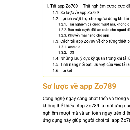
Tải app Zo789 – Trải nghiệm cược cực đỉ
Sơ lược về app Zo789
Lợi ích vượt trội cho người dùng khi tả
Trải nghiệm cá cược mượt mà, không g
Bảo mật tuyệt đối, an toàn cho người d
Khuyến mãi riêng cho app
Cách tải app Zo789 về cho từng thiết b
Android
iOS
Những lưu ý cực kỳ quan trọng khi tải
Tính năng nổi bật, ưu việt của việc tải
Lời kết
Sơ lược về app Zo789
Công nghệ ngày càng phát triển và trong v
không thể thiếu. App Zo789 là một ứng dụ
nghiệm mượt mà và an toàn ngay trên điện 
ứng dụng này giúp người chơi tải app Zo78