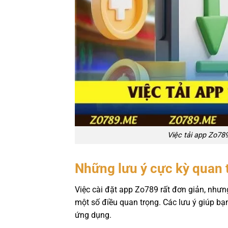
Việc tải app Zo789
Những lưu ý cực kỳ quan 
Việc cài đặt app Zo789 rất đơn giản, nhưn
một số điều quan trọng. Các lưu ý giúp b
ứng dụng.