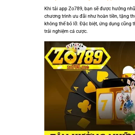
Khi tải app Zo789, bạn sẽ được hưởng nh
chương trình ưu đãi như hoàn tiền, tặng t
không thể bỏ lỡ. Đặc biệt, ứng dụng cũng 
trải nghiệm cá cược.