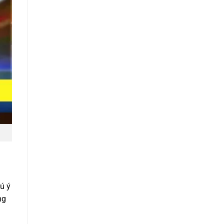
ú ý
ng