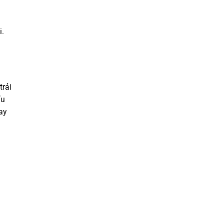
i.
trải
ấu
ay