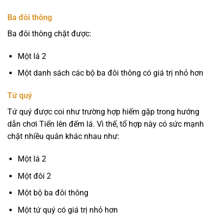
Ba đôi thông
Ba đôi thông chặt được:
Một lá 2
Một danh sách các bộ ba đôi thông có giá trị nhỏ hơn
Tứ quý
Tứ quý được coi như trường hợp hiếm gặp trong hướng
dẫn chơi Tiến lên đếm lá. Vì thế, tổ hợp này có sức mạnh
chặt nhiều quân khác nhau như:
Một lá 2
Một đôi 2
Một bộ ba đôi thông
Một tứ quý có giá trị nhỏ hơn