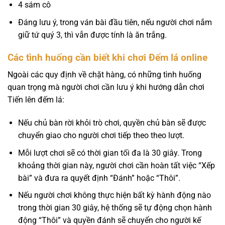
4 sám cô
Đáng lưu ý, trong ván bài đầu tiên, nếu người chơi nắm
giữ tứ quý 3, thì vẫn được tính là ăn trắng.
Các tình huống cần biết khi chơi Đếm lá online
Ngoài các quy định về chặt hàng, có những tình huống
quan trọng mà người chơi cần lưu ý khi hướng dẫn chơi
Tiến lên đếm lá:
Nếu chủ bàn rời khỏi trò chơi, quyền chủ bàn sẽ được
chuyển giao cho người chơi tiếp theo theo lượt.
Mỗi lượt chơi sẽ có thời gian tối đa là 30 giây. Trong
khoảng thời gian này, người chơi cần hoàn tất việc “Xếp
bài” và đưa ra quyết định “Đánh” hoặc “Thôi”.
Nếu người chơi không thực hiện bất kỳ hành động nào
trong thời gian 30 giây, hệ thống sẽ tự động chọn hành
động “Thôi” và quyền đánh sẽ chuyển cho người kế