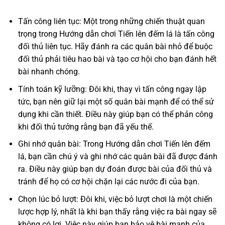
Tấn công liên tục: Một trong những chiến thuật quan
trọng trong Hướng dẫn chơi Tiến lên đếm lá là tấn công
đối thủ liên tục. Hãy đánh ra các quân bài nhỏ để buộc
đối thủ phải tiêu hao bài và tạo cơ hội cho bạn đánh hết
bài nhanh chóng.
Tính toán kỹ lưỡng: Đôi khi, thay vì tấn công ngay lập
tức, bạn nên giữ lại một số quân bài mạnh để có thể sử
dụng khi cần thiết. Điều này giúp bạn có thể phản công
khi đối thủ tưởng rằng bạn đã yếu thế.
Ghi nhớ quân bài: Trong Hướng dẫn chơi Tiến lên đếm
lá, bạn cần chú ý và ghi nhớ các quân bài đã được đánh
ra. Điều này giúp bạn dự đoán được bài của đối thủ và
tránh để họ có cơ hội chặn lại các nước đi của bạn.
Chọn lúc bỏ lượt: Đôi khi, việc bỏ lượt chơi là một chiến
lược hợp lý, nhất là khi bạn thấy rằng việc ra bài ngay sẽ
không có lợi. Việc này giúp bạn bảo vệ bài mạnh của