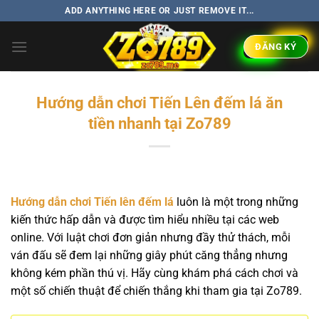
Bỏ
ADD ANYTHING HERE OR JUST REMOVE IT...
qua
nội
ĐĂNG KÝ
dung
Hướng dẫn chơi Tiến Lên đếm lá ăn
tiền nhanh tại Zo789
Hướng dẫn chơi Tiến lên đếm lá
luôn là một trong những
kiến thức hấp dẫn và được tìm hiểu nhiều tại các web
online. Với luật chơi đơn giản nhưng đầy thử thách, mỗi
ván đấu sẽ đem lại những giây phút căng thẳng nhưng
không kém phần thú vị. Hãy cùng khám phá cách chơi và
một số chiến thuật để chiến thắng khi tham gia tại Zo789.