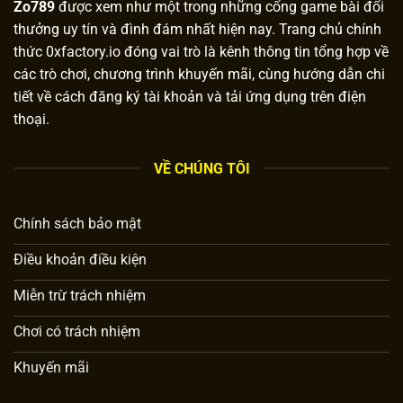
Zo789
được xem như một trong những cổng game bài đổi
thưởng uy tín và đình đám nhất hiện nay. Trang chủ chính
thức 0xfactory.io đóng vai trò là kênh thông tin tổng hợp về
các trò chơi, chương trình khuyến mãi, cùng hướng dẫn chi
tiết về cách đăng ký tài khoản và tải ứng dụng trên điện
thoại.
VỀ CHÚNG TÔI
Chính sách bảo mật
Điều khoản điều kiện
Miễn trừ trách nhiệm
Chơi có trách nhiệm
Khuyến mãi