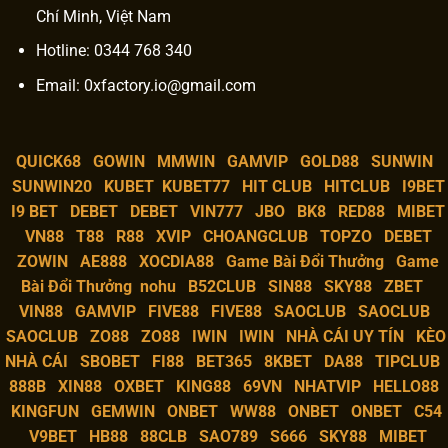
Chí Minh, Việt Nam
Hotline: 0344 768 340
Email:
0xfactory.io@gmail.com
QUICK68
GOWIN
MMWIN
GAMVIP
GOLD88
SUNWIN
SUNWIN20
KUBET
KUBET77
HIT CLUB
HITCLUB
I9BET
I9 BET
DEBET
DEBET
VIN777
JBO
BK8
RED88
MIBET
VN88
T88
R88
XVIP
CHOANGCLUB
TOPZO
DEBET
ZOWIN
AE888
XOCDIA88
Game Bài Đổi Thưởng
Game
Bài Đổi Thưởng
nohu
B52CLUB
SIN88
SKY88
ZBET
VIN88
GAMVIP
FIVE88
FIVE88
SAOCLUB
SAOCLUB
SAOCLUB
ZO88
ZO88
IWIN
IWIN
NHÀ CÁI UY TÍN
KÈO
NHÀ CÁI
SBOBET
FI88
BET365
8KBET
DA88
TIPCLUB
888B
XIN88
OXBET
KING88
69VN
NHATVIP
HELLO88
KINGFUN
GEMWIN
ONBET
WW88
ONBET
ONBET
C54
V9BET
HB88
88CLB
SAO789
S666
SKY88
MIBET