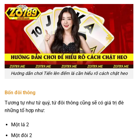
Hướng dẫn chơi Tiến lên đếm lá cần hiểu rõ cách chặt heo
Bốn đôi thông
Tương tự như tứ quý, tứ đôi thông cũng sẽ có giá trị đè
những tổ hợp như:
Một lá 2
Một đôi 2