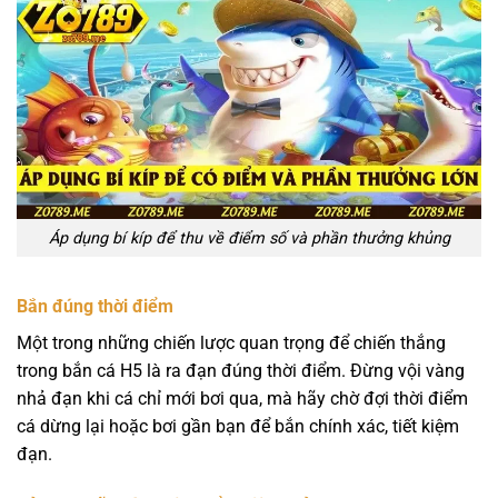
Áp dụng bí kíp để thu về điểm số và phần thưởng khủng
Bắn đúng thời điểm
Một trong những chiến lược quan trọng để chiến thắng
trong bắn cá H5 là ra đạn đúng thời điểm. Đừng vội vàng
nhả đạn khi cá chỉ mới bơi qua, mà hãy chờ đợi thời điểm
cá dừng lại hoặc bơi gần bạn để bắn chính xác, tiết kiệm
đạn.