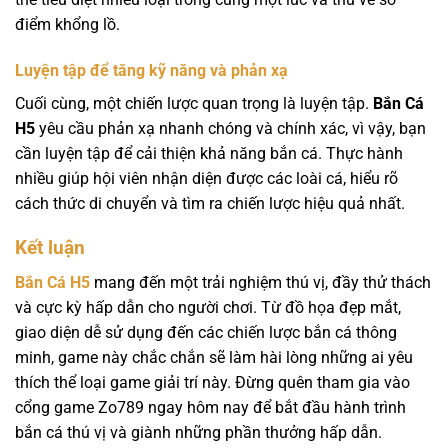
điểm khổng lồ.
Luyện tập để tăng kỹ năng và phản xạ
Cuối cùng, một chiến lược quan trọng là luyện tập.
Bắn Cá
H5
yêu cầu phản xạ nhanh chóng và chính xác, vì vậy, bạn
cần luyện tập để cải thiện khả năng bắn cá. Thực hành
nhiều giúp hội viên nhận diện được các loài cá, hiểu rõ
cách thức di chuyển và tìm ra chiến lược hiệu quả nhất.
Kết luận
Bắn Cá H5
mang đến một trải nghiệm thú vị, đầy thử thách
và cực kỳ hấp dẫn cho người chơi. Từ đồ họa đẹp mắt,
giao diện dễ sử dụng đến các chiến lược bắn cá thông
minh, game này chắc chắn sẽ làm hài lòng những ai yêu
thích thể loại game giải trí này. Đừng quên tham gia vào
cổng game Zo789 ngay hôm nay để bắt đầu hành trình
bắn cá thú vị và giành những phần thưởng hấp dẫn.