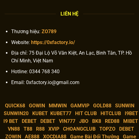
LIÊN HỆ
Thương hiệu:
ZO789
Website:
https://0xfactory.io/
Địa chỉ: 75 Đại Lộ Võ Văn Kiệt, An Lạc, Bình Tân, TP. Hồ
Chí Minh, Việt Nam
Hotline: 0344 768 340
Email:
0xfactory.io@gmail.com
QUICK68
GOWIN
MMWIN
GAMVIP
GOLD88
SUNWIN
SUNWIN20
KUBET
KUBET77
HIT CLUB
HITCLUB
I9BET
I9 BET
DEBET
DEBET
VIN777
JBO
BK8
RED88
MIBET
VN88
T88
R88
XVIP
CHOANGCLUB
TOPZO
DEBET
ZOWIN
AE888
XOCDIA88
Game Bài Đổi Thưởng
Game