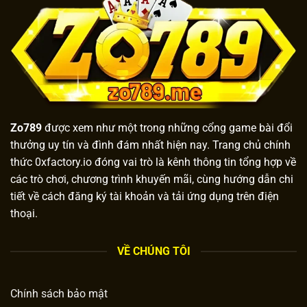
Vương
Quốc
Cổ
Đại
Zo789
được xem như một trong những cổng game bài đổi
thưởng uy tín và đình đám nhất hiện nay. Trang chủ chính
thức 0xfactory.io đóng vai trò là kênh thông tin tổng hợp về
các trò chơi, chương trình khuyến mãi, cùng hướng dẫn chi
tiết về cách đăng ký tài khoản và tải ứng dụng trên điện
thoại.
VỀ CHÚNG TÔI
Chính sách bảo mật