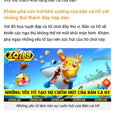
thời thử thách khả năng bắn cá của bạn.
Khám phá sức hút khó cưỡng của bắn cá h5 với
những thử thách đầy hấp dẫn
Với đồ họa tuyệt đẹp và lối chơi đầy thú vị. Bắn cá H5 sẽ
khiến các ngư thủ không thể rời mắt khỏi màn hình. Khám
phá ngay những yếu tố tạo nên sức hút của trò chơi này:
Những yếu tố làm nên sự cuốn hút của Bắn cá H5