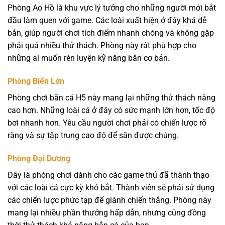
Phòng Ao Hồ là khu vực lý tưởng cho những người mới bắt
đầu làm quen với game. Các loài xuất hiện ở đây khá dễ
bắn, giúp người chơi tích điểm nhanh chóng và không gặp
phải quá nhiều thử thách. Phòng này rất phù hợp cho
những ai muốn rèn luyện kỹ năng bắn cơ bản.
Phòng Biển Lớn
Phòng chơi bắn cá H5 này mang lại những thử thách nâng
cao hơn. Những loài cá ở đây có sức mạnh lớn hơn, tốc độ
bơi nhanh hơn. Yêu cầu người chơi phải có chiến lược rõ
ràng và sự tập trung cao độ để săn được chúng.
Phòng Đại Dương
Đây là phòng chơi dành cho các game thủ đã thành thạo
với các loài cá cực kỳ khó bắt. Thành viên sẽ phải sử dụng
các chiến lược phức tạp để giành chiến thắng. Phòng này
mang lại nhiều phần thưởng hấp dẫn, nhưng cũng đồng