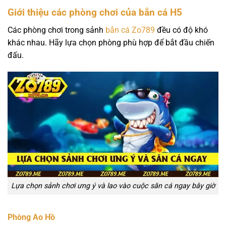
Giới thiệu các phòng chơi của bắn cá H5
Các phòng chơi trong sảnh
bắn cá Zo789
đều có độ khó
khác nhau. Hãy lựa chọn phòng phù hợp để bắt đầu chiến
đấu.
Lựa chọn sảnh chơi ưng ý và lao vào cuộc săn cá ngay bây giờ
Phòng Ao Hồ