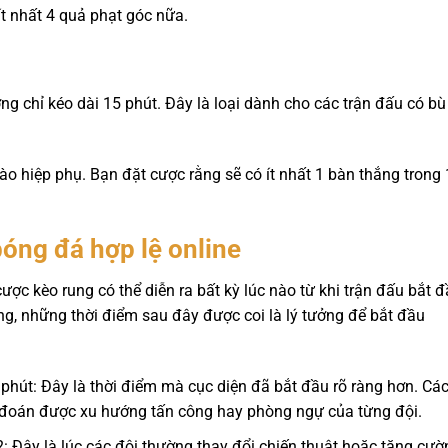
ít nhất 4 quả phạt góc nữa.
ờng chỉ kéo dài 15 phút. Đây là loại dành cho các trận đấu có bù
ào hiệp phụ. Bạn đặt cược rằng sẽ có ít nhất 1 bàn thắng trong
óng đá hợp lệ online
ợc kèo rung có thể diễn ra bất kỳ lúc nào từ khi trận đấu bắt 
ng, những thời điểm sau đây được coi là lý tưởng để bắt đầu
 phút: Đây là thời điểm mà cục diện đã bắt đầu rõ ràng hơn. Cá
ự đoán được xu hướng tấn công hay phòng ngự của từng đội.
2: Đây là lúc các đội thường thay đổi chiến thuật hoặc tăng cườ