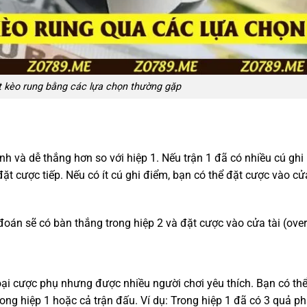
 kèo rung bằng các lựa chọn thường gặp
h và dễ thắng hơn so với hiệp 1. Nếu trận 1 đã có nhiều cú ghi
ặt cược tiếp. Nếu có ít cú ghi điểm, bạn có thể đặt cược vào cử
ự đoán sẽ có bàn thắng trong hiệp 2 và đặt cược vào cửa tài (over
oại cược phụ nhưng được nhiều người chơi yêu thích. Bạn có th
ong hiệp 1 hoặc cả trận đấu. Ví dụ: Trong hiệp 1 đã có 3 quả ph