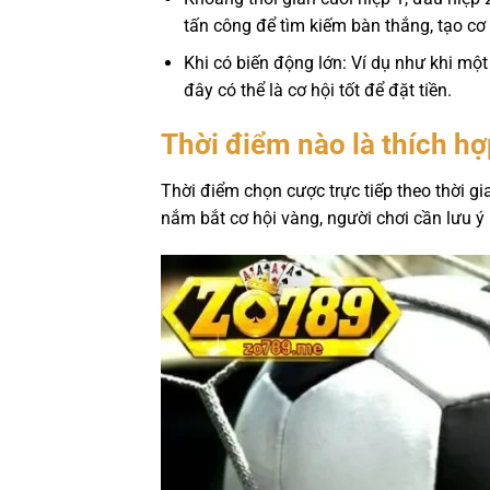
tấn công để tìm kiếm bàn thắng, tạo cơ 
Khi có biến động lớn: Ví dụ như khi một
đây có thể là cơ hội tốt để đặt tiền.
Thời điểm nào là thích h
Thời điểm chọn cược trực tiếp theo thời gia
nắm bắt cơ hội vàng, người chơi cần lưu ý