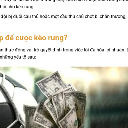
hội cho kèo rung.
 đội bị đuổi cầu thủ hoặc một cầu thủ chủ chốt bị chấn thương,
ợp để cược kèo rung?
n thực đóng vai trò quyết định trong việc tối đa hóa lợi nhuận. 
 những yếu tố sau: