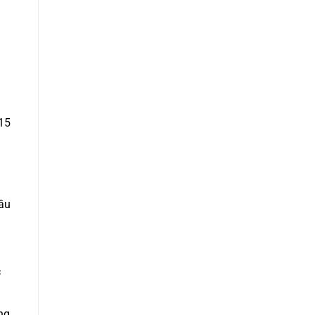
 15
đầu
c
ng