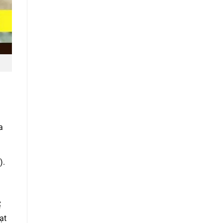
a
).
ể
ạt