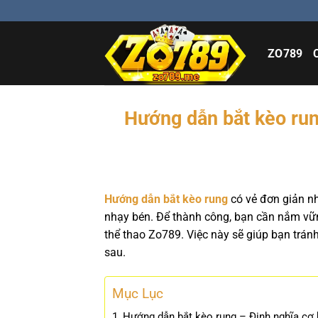
Bỏ
qua
nội
ZO789
dung
Hướng dẫn bắt kèo run
Hướng dẫn bắt kèo rung
có vẻ đơn giản nh
nhạy bén. Để thành công, bạn cần nắm vững
thể thao Zo789. Việc này sẽ giúp bạn tránh
sau.
Mục Lục
Hướng dẫn bắt kèo rung – Định nghĩa cơ