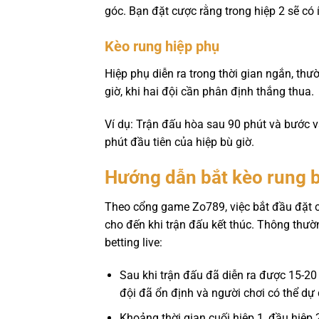
góc. Bạn đặt cược rằng trong hiệp 2 sẽ có 
Kèo rung hiệp phụ
Hiệp phụ diễn ra trong thời gian ngắn, thư
giờ, khi hai đội cần phân định thắng thua.
Ví dụ: Trận đấu hòa sau 90 phút và bước v
phút đầu tiên của hiệp bù giờ.
Hướng dẫn bắt kèo rung b
Theo cổng game Zo789, việc bắt đầu đặt cư
cho đến khi trận đấu kết thúc. Thông thườ
betting live:
Sau khi trận đấu đã diễn ra được 15-20
đội đã ổn định và người chơi có thể d
Khoảng thời gian cuối hiệp 1, đầu hiệp 