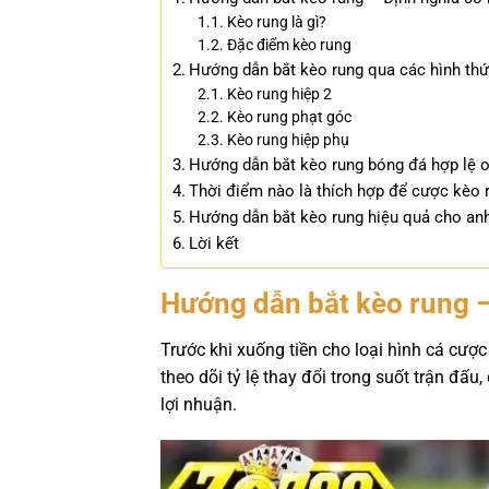
Kèo rung là gì?
Đặc điểm kèo rung
Hướng dẫn bắt kèo rung qua các hình thứ
Kèo rung hiệp 2
Kèo rung phạt góc
Kèo rung hiệp phụ
Hướng dẫn bắt kèo rung bóng đá hợp lệ o
Thời điểm nào là thích hợp để cược kèo 
Hướng dẫn bắt kèo rung hiệu quả cho a
Lời kết
Hướng dẫn bắt kèo rung –
Trước khi xuống tiền cho loại hình cá cược
theo dõi tỷ lệ thay đổi trong suốt trận đấ
lợi nhuận.